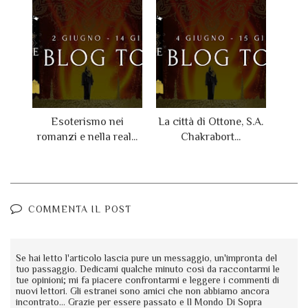
Esoterismo nei
La città di Ottone, S.A.
romanzi e nella real...
Chakrabort...
COMMENTA IL POST
Se hai letto l'articolo lascia pure un messaggio, un'impronta del
tuo passaggio. Dedicami qualche minuto così da raccontarmi le
tue opinioni; mi fa piacere confrontarmi e leggere i commenti di
nuovi lettori. Gli estranei sono amici che non abbiamo ancora
incontrato... Grazie per essere passato e Il Mondo Di Sopra