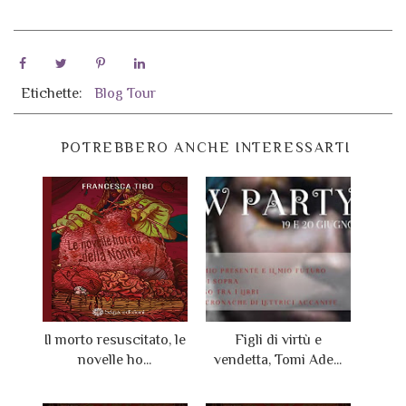
Etichette:
Blog Tour
POTREBBERO ANCHE INTERESSARTI
Il morto resuscitato, le
Figli di virtù e
novelle ho...
vendetta, Tomi Ade...