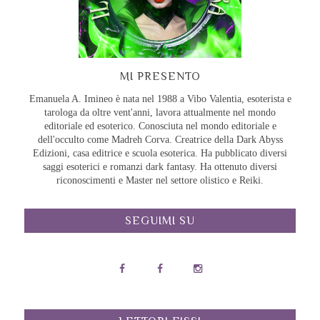
MI PRESENTO
Emanuela A. Imineo è nata nel 1988 a Vibo Valentia, esoterista e
tarologa da oltre vent'anni, lavora attualmente nel mondo
editoriale ed esoterico. Conosciuta nel mondo editoriale e
dell'occulto come Madreh Corva. Creatrice della Dark Abyss
Edizioni, casa editrice e scuola esoterica. Ha pubblicato diversi
saggi esoterici e romanzi dark fantasy. Ha ottenuto diversi
riconoscimenti e Master nel settore olistico e Reiki.
SEGUIMI SU