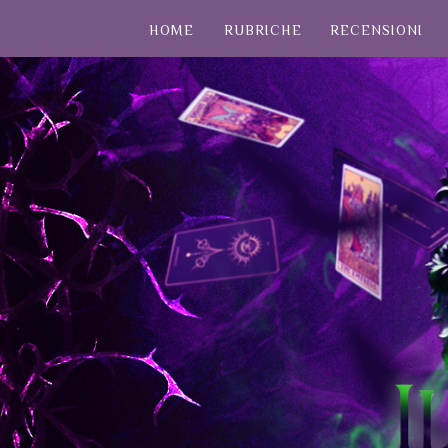
HOME
RUBRICHE
RECENSIONI