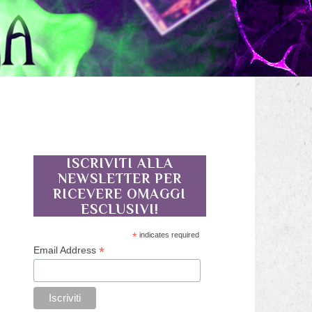
ISCRIVITI ALLA
NEWSLETTER PER
RICEVERE OMAGGI
ESCLUSIVI!
*
indicates required
*
Email Address