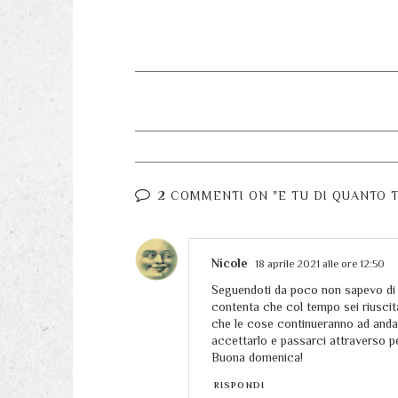
2 COMMENTI ON "E TU DI QUANTO 
Nicole
18 aprile 2021 alle ore 12:50
Seguendoti da poco non sapevo di 
contenta che col tempo sei riuscit
che le cose continueranno ad anda
accettarlo e passarci attraverso per
Buona domenica!
RISPONDI