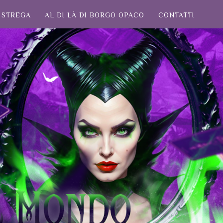
STREGA
AL DI LÀ DI BORGO OPACO
CONTATTI