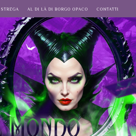
STREGA
AL DI LÀ DI BORGO OPACO
CONTATTI