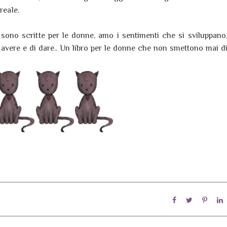
reale.
 sono scritte per le donne, amo i sentimenti che si sviluppano
avere e di dare.. Un libro per le donne che non smettono mai d