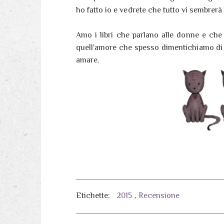
ho fatto io e vedrete che tutto vi sembrerà 
Amo i libri che parlano alle donne e che
quell'amore che spesso dimentichiamo di 
amare.
Etichette:
2015
,
Recensione