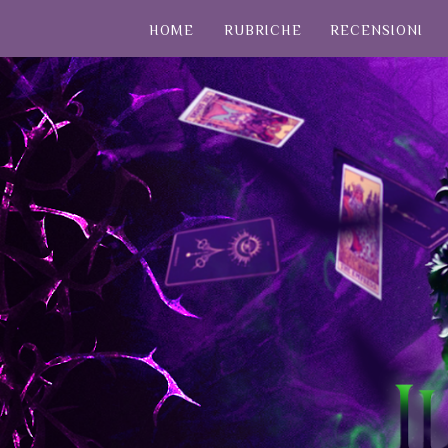
HOME
RUBRICHE
RECENSIONI