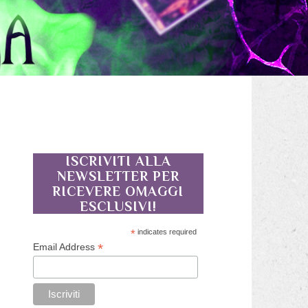
ISCRIVITI ALLA
NEWSLETTER PER
RICEVERE OMAGGI
ESCLUSIVI!
*
indicates required
*
Email Address