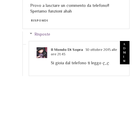
Provo a lasciare un commento da telefono!!
Speriamo funzioni ahah
RISPONDI
Risposte
Il Mondo Di Sopra
30 ottobre 2015 alle
ore 21:43
Si gioia dal telefono ti leggo ç_ç