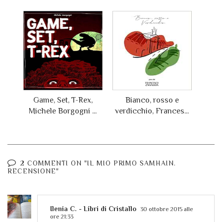
Game, Set, T-Rex,
Bianco, rosso e
Michele Borgogni ...
verdicchio, Frances...
2 COMMENTI ON "IL MIO PRIMO SAMHAIN.
RECENSIONE"
Ilenia C. - Libri di Cristallo
30 ottobre 2015 alle
ore 21:33