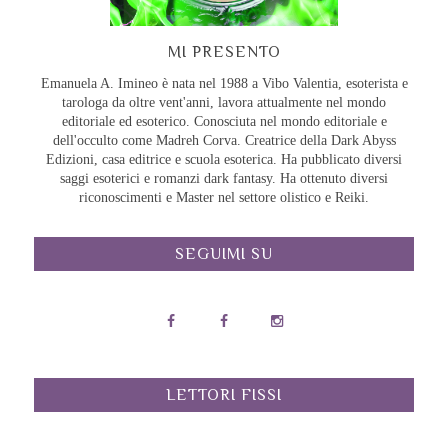
MI PRESENTO
Emanuela A. Imineo è nata nel 1988 a Vibo Valentia, esoterista e
tarologa da oltre vent'anni, lavora attualmente nel mondo
editoriale ed esoterico. Conosciuta nel mondo editoriale e
dell'occulto come Madreh Corva. Creatrice della Dark Abyss
Edizioni, casa editrice e scuola esoterica. Ha pubblicato diversi
saggi esoterici e romanzi dark fantasy. Ha ottenuto diversi
riconoscimenti e Master nel settore olistico e Reiki.
SEGUIMI SU
LETTORI FISSI