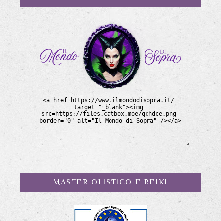
MASTER OLISTICO E REIKI