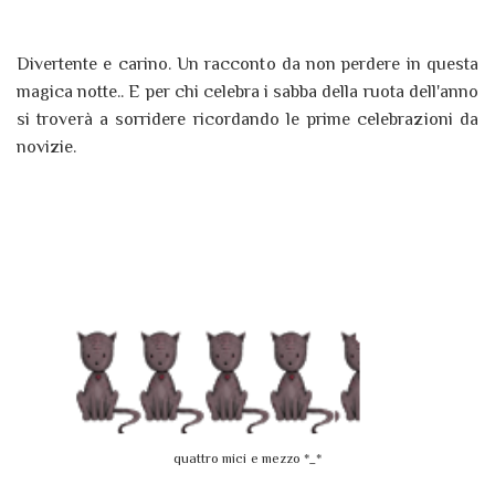
Divertente e carino. Un racconto da non perdere in questa
magica notte.. E per chi celebra i sabba della ruota dell'anno
si troverà a sorridere ricordando le prime celebrazioni da
novizie.
quattro mici e mezzo *_*