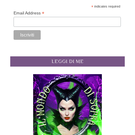
*
indicates required
*
Email Address
LEGGI DI ME