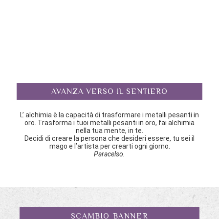
AVANZA VERSO IL SENTIERO
L’ alchimia è la capacità di trasformare i metalli pesanti in
oro. Trasforma i tuoi metalli pesanti in oro, fai alchimia
nella tua mente, in te.
Decidi di creare la persona che desideri essere, tu sei il
mago e l’artista per crearti ogni giorno.
Paracelso.
SCAMBIO BANNER