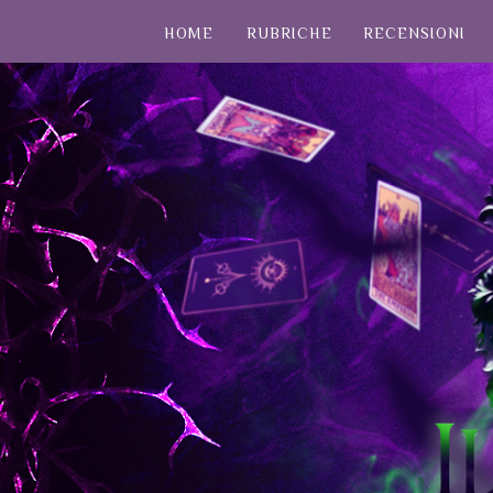
HOME
RUBRICHE
RECENSIONI