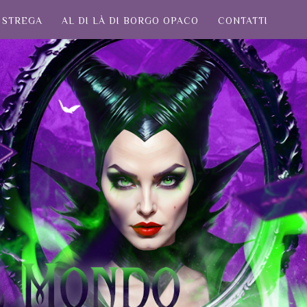
STREGA
AL DI LÀ DI BORGO OPACO
CONTATTI