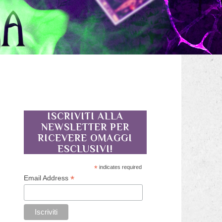
ISCRIVITI ALLA
NEWSLETTER PER
RICEVERE OMAGGI
ESCLUSIVI!
*
indicates required
*
Email Address