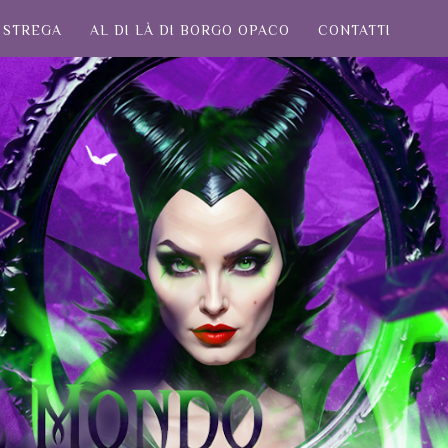
STREGA
AL DI LÀ DI BORGO OPACO
CONTATTI