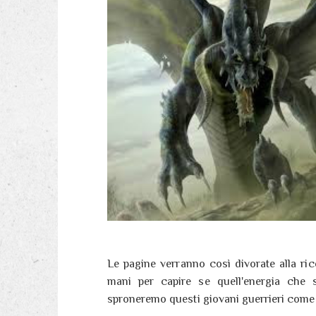
Le pagine verranno così divorate alla ric
mani per capire se quell'energia che s
sproneremo questi giovani guerrieri come se