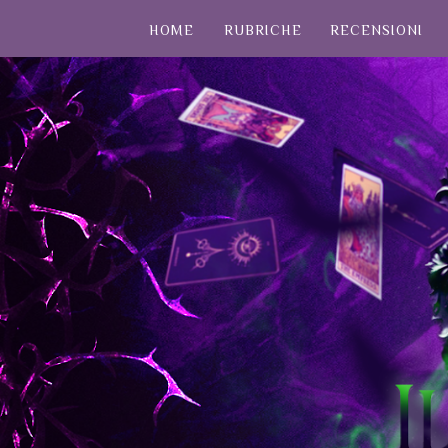
HOME
RUBRICHE
RECENSIONI