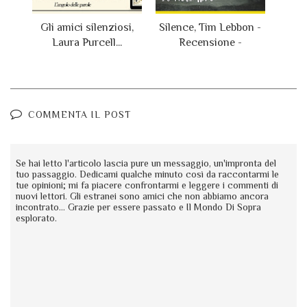
Gli amici silenziosi,
Silence, Tim Lebbon -
Laura Purcell...
Recensione -
COMMENTA IL POST
Se hai letto l'articolo lascia pure un messaggio, un'impronta del
tuo passaggio. Dedicami qualche minuto così da raccontarmi le
tue opinioni; mi fa piacere confrontarmi e leggere i commenti di
nuovi lettori. Gli estranei sono amici che non abbiamo ancora
incontrato... Grazie per essere passato e Il Mondo Di Sopra
esplorato.