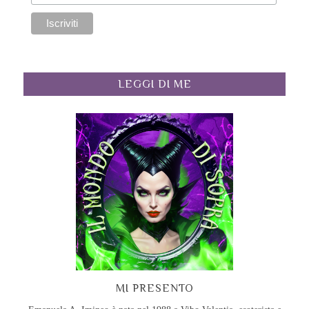
LEGGI DI ME
MI PRESENTO