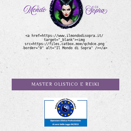
MASTER OLISTICO E REIKI