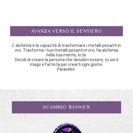
AVANZA VERSO IL SENTIERO
L’ alchimia è la capacità di trasformare i metalli pesanti in
oro. Trasforma i tuoi metalli pesanti in oro, fai alchimia
nella tua mente, in te.
Decidi di creare la persona che desideri essere, tu sei il
mago e l’artista per crearti ogni giorno.
Paracelso.
SCAMBIO BANNER