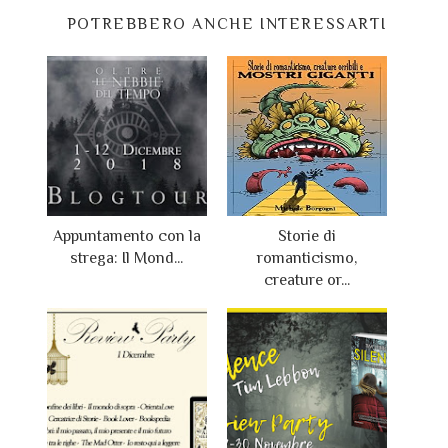
POTREBBERO ANCHE INTERESSARTI
Appuntamento con la
Storie di
strega: Il Mond...
romanticismo,
creature or...