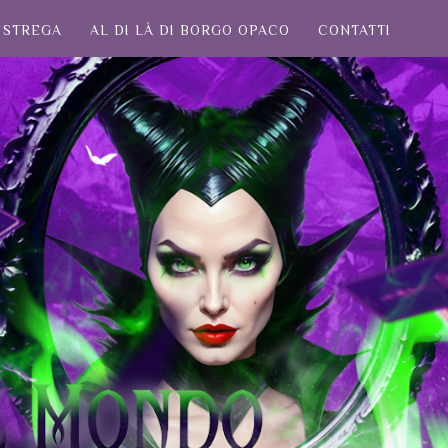
STREGA
AL DI LÀ DI BORGO OPACO
CONTATTI