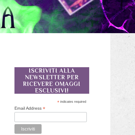
ISCRIVITI ALLA
NEWSLETTER PER
RICEVERE OMAGGI
ESCLUSIVI!
*
indicates required
*
Email Address