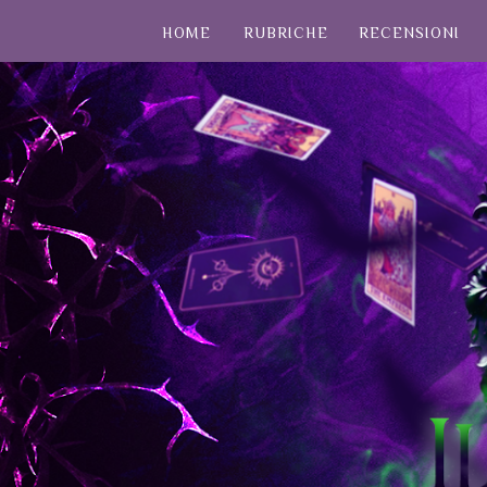
HOME
RUBRICHE
RECENSIONI