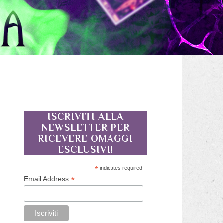
ISCRIVITI ALLA
NEWSLETTER PER
RICEVERE OMAGGI
ESCLUSIVI!
*
indicates required
*
Email Address