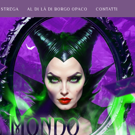
STREGA
AL DI LÀ DI BORGO OPACO
CONTATTI