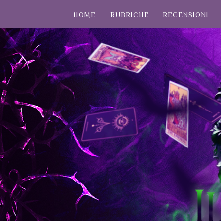
HOME
RUBRICHE
RECENSIONI