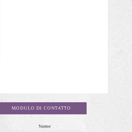
MODULO DI CONTATTO
Nome