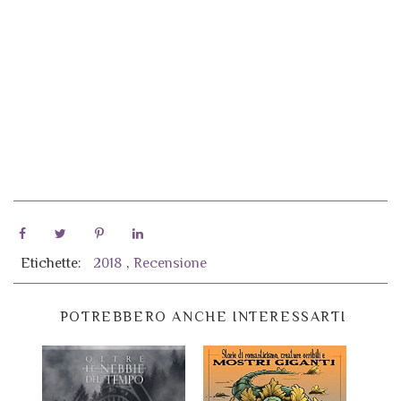
Etichette:
2018
,
Recensione
POTREBBERO ANCHE INTERESSARTI