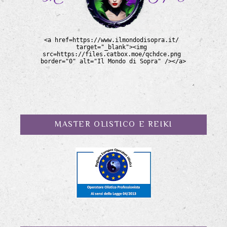
MASTER OLISTICO E REIKI