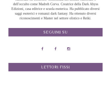
dell'occulto come Madreh Corva. Creatrice della Dark Abyss
Edizioni, casa editrice e scuola esoterica. Ha pubblicato diversi
saggi esoterici e romanzi dark fantasy. Ha ottenuto diversi
riconoscimenti e Master nel settore olistico e Reiki.
SEGUIMI SU
LETTORI FISSI