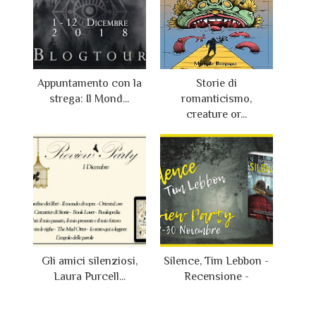
Appuntamento con la
Storie di
strega: Il Mond...
romanticismo,
creature or...
Gli amici silenziosi,
Silence, Tim Lebbon -
Laura Purcell...
Recensione -