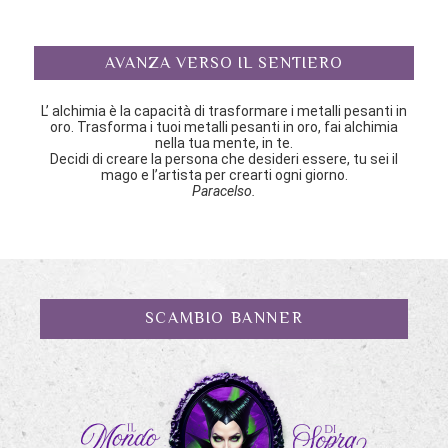
AVANZA VERSO IL SENTIERO
L’ alchimia è la capacità di trasformare i metalli pesanti in
oro. Trasforma i tuoi metalli pesanti in oro, fai alchimia
nella tua mente, in te.
Decidi di creare la persona che desideri essere, tu sei il
mago e l’artista per crearti ogni giorno.
Paracelso.
SCAMBIO BANNER