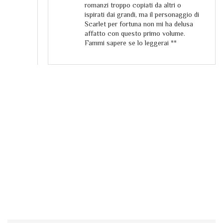
romanzi troppo copiati da altri o
ispirati dai grandi, ma il personaggio di
Scarlet per fortuna non mi ha delusa
affatto con questo primo volume.
Fammi sapere se lo leggerai **