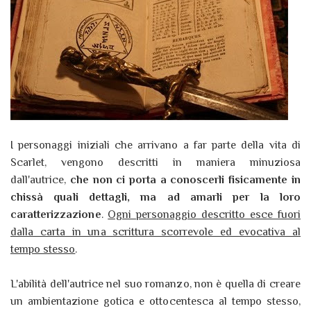
I personaggi iniziali che arrivano a far parte della vita di
Scarlet, vengono descritti in maniera minuziosa
dall'autrice,
che non ci porta a conoscerli fisicamente in
chissà quali dettagli, ma ad amarli per la loro
caratterizzazione
.
Ogni personaggio descritto esce fuori
dalla carta in una scrittura scorrevole ed evocativa al
tempo stesso
.
L'abilità dell'autrice nel suo romanzo, non è quella di creare
un ambientazione gotica e ottocentesca al tempo stesso,