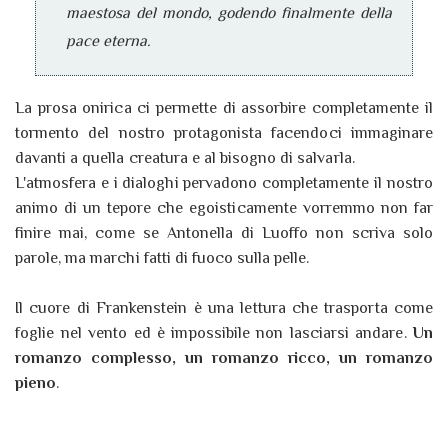
maestosa del mondo, godendo finalmente della
pace eterna.
La prosa onirica ci permette di assorbire completamente il
tormento del nostro protagonista facendoci immaginare
davanti a quella creatura e al bisogno di salvarla.
L'atmosfera e i dialoghi pervadono completamente il nostro
animo di un tepore che egoisticamente vorremmo non far
finire mai, come se Antonella di Luoffo non scriva solo
parole, ma marchi fatti di fuoco sulla pelle.
Il cuore di Frankenstein è una lettura che trasporta come
foglie nel vento ed è impossibile non lasciarsi andare.
Un
romanzo complesso, un romanzo ricco, un romanzo
pieno
.