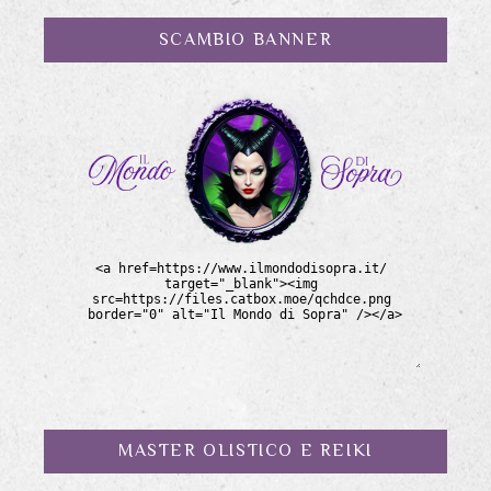
SCAMBIO BANNER
MASTER OLISTICO E REIKI