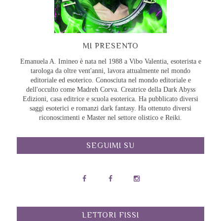
MI PRESENTO
Emanuela A. Imineo è nata nel 1988 a Vibo Valentia, esoterista e
tarologa da oltre vent'anni, lavora attualmente nel mondo
editoriale ed esoterico. Conosciuta nel mondo editoriale e
dell'occulto come Madreh Corva. Creatrice della Dark Abyss
Edizioni, casa editrice e scuola esoterica. Ha pubblicato diversi
saggi esoterici e romanzi dark fantasy. Ha ottenuto diversi
riconoscimenti e Master nel settore olistico e Reiki.
SEGUIMI SU
LETTORI FISSI