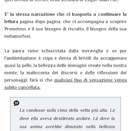
E' la stessa narrazione che ci trasporta a continuare la
lettura
pagina dopo pagina, che ci accompagna a scoprire
Prometeus e il suo bisogno di riscatto, il bisogno della sua
metamorfosi.
La paura viene schiacciata dalla meraviglia e se pur
l'ambientazione è cupa e densa di brividi da accapponare
quasi la pelle, la bellezza delle immagini create nella nostra
mente, la malinconia dei discorsi e delle riflessioni dei
personaggi, farà si che
qualsiasi tipo di sensazione venga
subito cancellata.
La condusse sulla cima della vetta più alta. Là
dove ella aveva desiderato andare. Là dove la
sua anima avrebbe dimorato nella bellezza