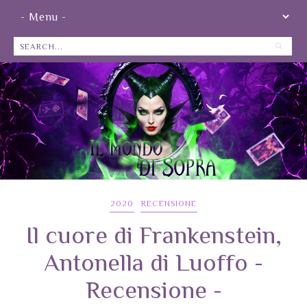
2020
RECENSIONE
Il cuore di Frankenstein,
Antonella di Luoffo -
Recensione -