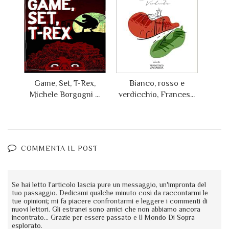
Game, Set, T-Rex,
Bianco, rosso e
Michele Borgogni ...
verdicchio, Frances...
COMMENTA IL POST
Se hai letto l'articolo lascia pure un messaggio, un'impronta del
tuo passaggio. Dedicami qualche minuto così da raccontarmi le
tue opinioni; mi fa piacere confrontarmi e leggere i commenti di
nuovi lettori. Gli estranei sono amici che non abbiamo ancora
incontrato... Grazie per essere passato e Il Mondo Di Sopra
esplorato.