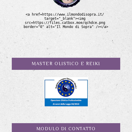
MASTER OLISTICO E REIKI
MODULO DI CONTATTO