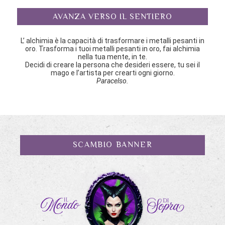
AVANZA VERSO IL SENTIERO
L’ alchimia è la capacità di trasformare i metalli pesanti in
oro. Trasforma i tuoi metalli pesanti in oro, fai alchimia
nella tua mente, in te.
Decidi di creare la persona che desideri essere, tu sei il
mago e l’artista per crearti ogni giorno.
Paracelso.
SCAMBIO BANNER