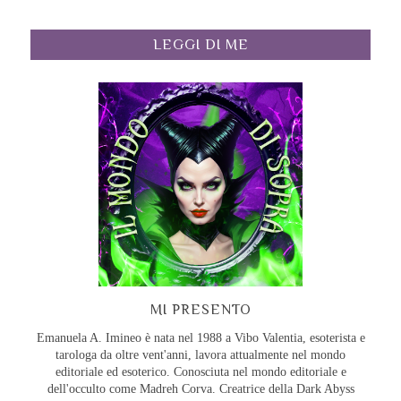
LEGGI DI ME
MI PRESENTO
Emanuela A. Imineo è nata nel 1988 a Vibo Valentia, esoterista e
tarologa da oltre vent'anni, lavora attualmente nel mondo
editoriale ed esoterico. Conosciuta nel mondo editoriale e
dell'occulto come Madreh Corva. Creatrice della Dark Abyss