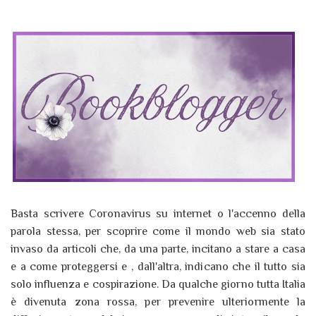
Basta scrivere Coronavirus su internet o l'accenno della
parola stessa, per scoprire come il mondo web sia stato
invaso da articoli che, da una parte, incitano a stare a casa
e a come proteggersi e , dall'altra, indicano che il tutto sia
solo influenza e cospirazione. Da qualche giorno tutta Italia
è divenuta zona rossa, per prevenire ulteriormente la