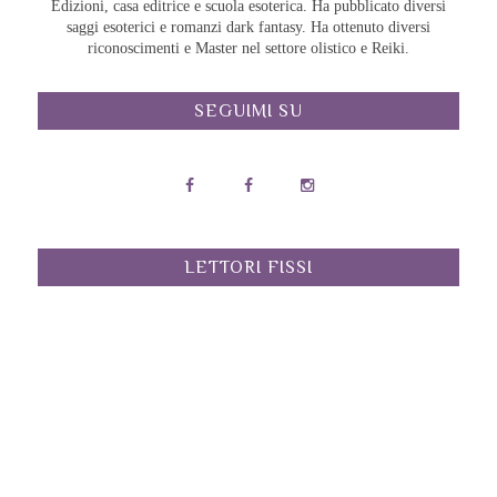
Edizioni, casa editrice e scuola esoterica. Ha pubblicato diversi
saggi esoterici e romanzi dark fantasy. Ha ottenuto diversi
riconoscimenti e Master nel settore olistico e Reiki.
SEGUIMI SU
LETTORI FISSI