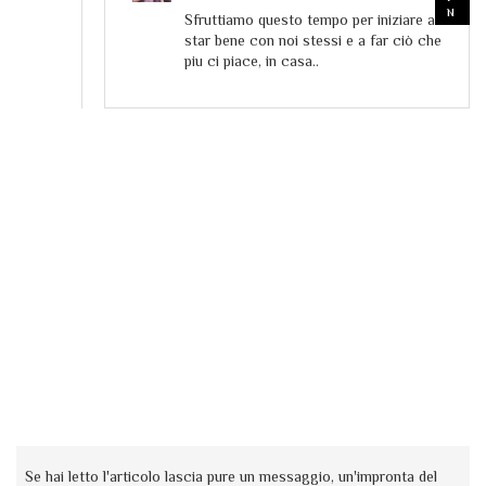
Sfruttiamo questo tempo per iniziare a
star bene con noi stessi e a far ciò che
piu ci piace, in casa..
Se hai letto l'articolo lascia pure un messaggio, un'impronta del