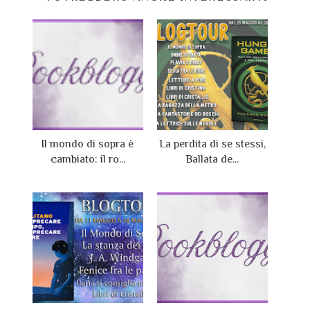
Il mondo di sopra è
La perdita di se stessi,
cambiato: il ro...
Ballata de...