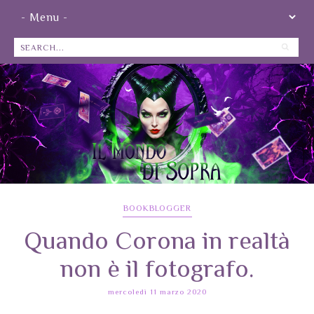
BOOKBLOGGER
Quando Corona in realtà
non è il fotografo.
mercoledì 11 marzo 2020