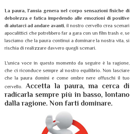
La paura, l'ansia genera nel corpo sensazioni fisiche di
debolezza e fatica impedendo alle emozioni di positive
di aiutarci ad andare avanti
, il nostro cervello crea scenari
apocalittici che potrebbero far a gara con un film trash e, se
lasciamo che la paura continui a dominare la nostra vita, si
rischia di realizzare davvero quegli scenari.
L'unica voce in questo momento da seguire è la ragione,
che ci riconduce sempre al nostro equilibrio. Non lasciare
che la paura domini e come ombre nere offuschi il tuo
Accetta la paura, ma cerca di
cervello.
radicarla sempre più in basso, lontano
dalla ragione. Non farti dominare.