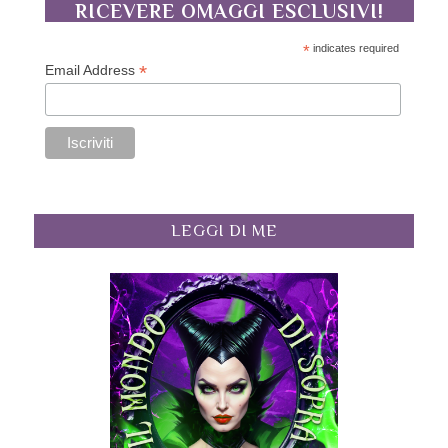
RICEVERE OMAGGI ESCLUSIVI!
*
indicates required
*
Email Address
LEGGI DI ME