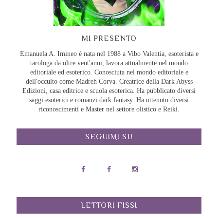
MI PRESENTO
Emanuela A. Imineo è nata nel 1988 a Vibo Valentia, esoterista e
tarologa da oltre vent'anni, lavora attualmente nel mondo
editoriale ed esoterico. Conosciuta nel mondo editoriale e
dell'occulto come Madreh Corva. Creatrice della Dark Abyss
Edizioni, casa editrice e scuola esoterica. Ha pubblicato diversi
saggi esoterici e romanzi dark fantasy. Ha ottenuto diversi
riconoscimenti e Master nel settore olistico e Reiki.
SEGUIMI SU
LETTORI FISSI