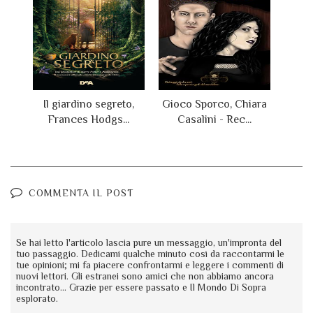
Il giardino segreto,
Gioco Sporco, Chiara
Frances Hodgs...
Casalini - Rec...
COMMENTA IL POST
Se hai letto l'articolo lascia pure un messaggio, un'impronta del
tuo passaggio. Dedicami qualche minuto così da raccontarmi le
tue opinioni; mi fa piacere confrontarmi e leggere i commenti di
nuovi lettori. Gli estranei sono amici che non abbiamo ancora
incontrato... Grazie per essere passato e Il Mondo Di Sopra
esplorato.