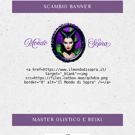
SCAMBIO BANNER
MASTER OLISTICO E REIKI