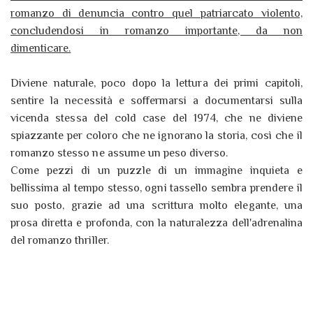
romanzo di denuncia contro quel patriarcato violento,
concludendosi in romanzo importante, da non
dimenticare.
Diviene naturale, poco dopo la lettura dei primi capitoli,
sentire la necessità e soffermarsi a documentarsi sulla
vicenda stessa del cold case del 1974, che ne diviene
spiazzante per coloro che ne ignorano la storia, così che il
romanzo stesso ne assume un peso diverso.
Come pezzi di un puzzle di un immagine inquieta e
bellissima al tempo stesso, ogni tassello sembra prendere il
suo posto, grazie ad una scrittura molto elegante, una
prosa diretta e profonda, con la naturalezza dell'adrenalina
del romanzo thriller.