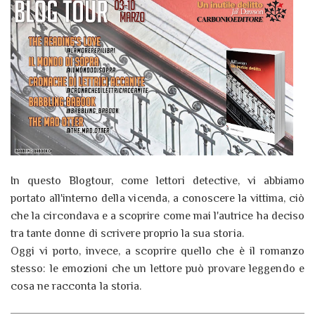
In questo Blogtour, come lettori detective, vi abbiamo
portato all'interno della vicenda, a conoscere la vittima, ciò
che la circondava e a scoprire come mai l'autrice ha deciso
tra tante donne di scrivere proprio la sua storia.
Oggi vi porto, invece, a scoprire quello che è il romanzo
stesso: le emozioni che un lettore può provare leggendo e
cosa ne racconta la storia.