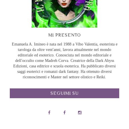
MI PRESENTO
Emanuela A. Imineo è nata nel 1988 a Vibo Valentia, esoterista e
tarologa da oltre vent'anni, lavora attualmente nel mondo
editoriale ed esoterico. Conosciuta nel mondo editoriale e
dell'occulto come Madreh Corva. Creatrice della Dark Abyss
Edizioni, casa editrice e scuola esoterica. Ha pubblicato diversi
saggi esoterici e romanzi dark fantasy. Ha ottenuto diversi
riconoscimenti e Master nel settore olistico e Reiki.
SEGUIMI SU