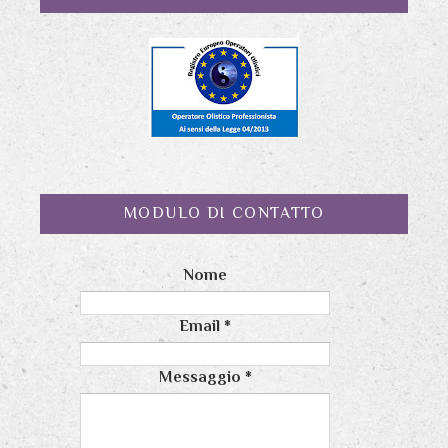
MODULO DI CONTATTO
Nome
Email
*
Messaggio
*