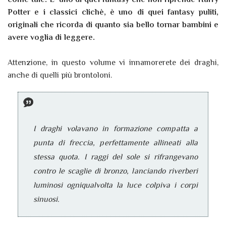
Potter e i classici clichè, è uno di quei fantasy puliti,
originali che ricorda di quanto sia bello tornar bambini e
avere voglia di leggere.
Attenzione, in questo volume vi innamorerete dei draghi,
anche di quelli più brontoloni.
I draghi volavano in formazione compatta a
punta di freccia, perfettamente allineati alla
stessa quota. I raggi del sole si rifrangevano
contro le scaglie di bronzo, lanciando riverberi
luminosi ogniqualvolta la luce colpiva i corpi
sinuosi.