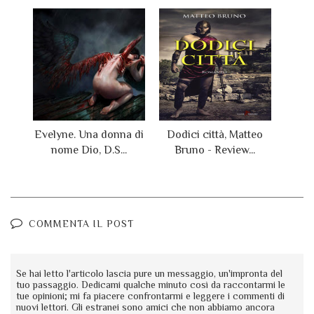
Evelyne. Una donna di
Dodici città, Matteo
nome Dio, D.S...
Bruno - Review...
COMMENTA IL POST
Se hai letto l'articolo lascia pure un messaggio, un'impronta del
tuo passaggio. Dedicami qualche minuto così da raccontarmi le
tue opinioni; mi fa piacere confrontarmi e leggere i commenti di
nuovi lettori. Gli estranei sono amici che non abbiamo ancora