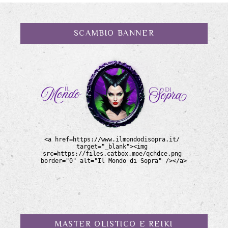
SCAMBIO BANNER
MASTER OLISTICO E REIKI