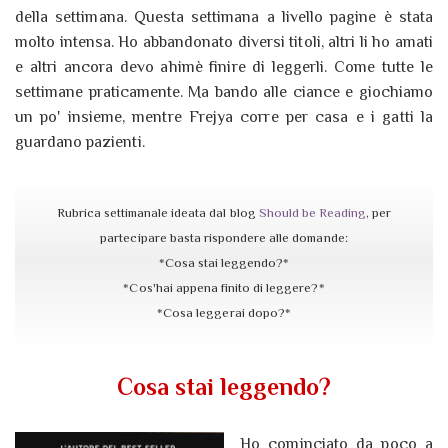
della settimana. Questa settimana a livello pagine è stata
molto intensa. Ho abbandonato diversi titoli, altri li ho amati
e altri ancora devo ahimè finire di leggerli. Come tutte le
settimane praticamente. Ma bando alle ciance e giochiamo
un po' insieme, mentre Frejya corre per casa e i gatti la
guardano pazienti.
Rubrica settimanale ideata dal blog
Should be Reading
, per
partecipare basta rispondere alle domande:
*Cosa stai leggendo?*
*Cos'hai appena finito di leggere?*
*Cosa leggerai dopo?*
Cosa stai leggendo?
Ho cominciato da poco a