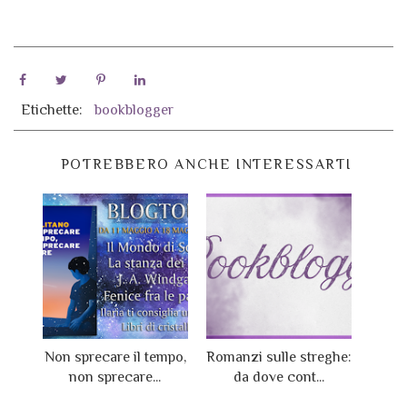
Etichette:
bookblogger
POTREBBERO ANCHE INTERESSARTI
Non sprecare il tempo,
Romanzi sulle streghe:
non sprecare...
da dove cont...