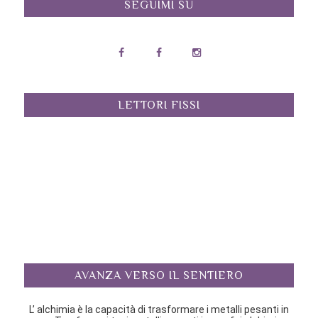
SEGUIMI SU
LETTORI FISSI
AVANZA VERSO IL SENTIERO
L’ alchimia è la capacità di trasformare i metalli pesanti in