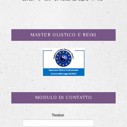
MASTER OLISTICO E REIKI
MODULO DI CONTATTO
Nome