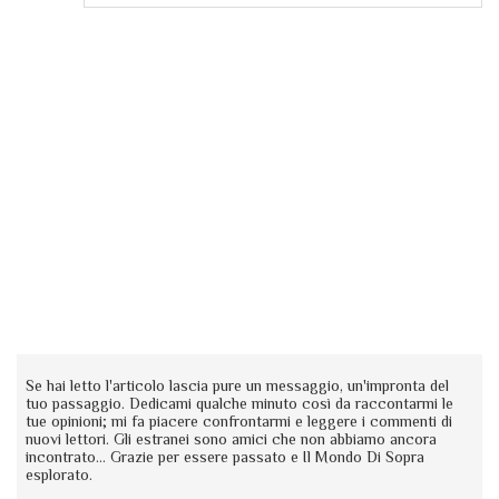
Se hai letto l'articolo lascia pure un messaggio, un'impronta del
tuo passaggio. Dedicami qualche minuto così da raccontarmi le
tue opinioni; mi fa piacere confrontarmi e leggere i commenti di
nuovi lettori. Gli estranei sono amici che non abbiamo ancora
incontrato... Grazie per essere passato e Il Mondo Di Sopra
esplorato.