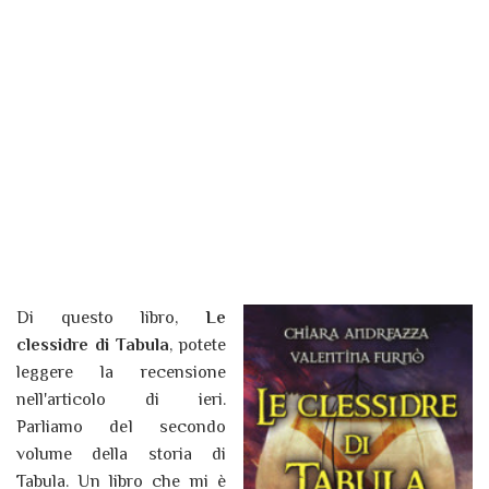
Di questo libro,
Le
clessidre di Tabula
, potete
leggere la recensione
nell'articolo di ieri.
Parliamo del secondo
volume della storia di
Tabula. Un libro che mi è