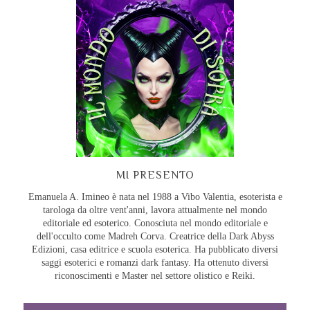
MI PRESENTO
Emanuela A. Imineo è nata nel 1988 a Vibo Valentia, esoterista e
tarologa da oltre vent'anni, lavora attualmente nel mondo
editoriale ed esoterico. Conosciuta nel mondo editoriale e
dell'occulto come Madreh Corva. Creatrice della Dark Abyss
Edizioni, casa editrice e scuola esoterica. Ha pubblicato diversi
saggi esoterici e romanzi dark fantasy. Ha ottenuto diversi
riconoscimenti e Master nel settore olistico e Reiki.