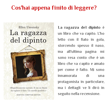
Cos'hai appena finito di leggere?
La ragazza del dipinto
è
un libro che va capito. L'ho
letto con il fiato in gola,
storcendo spesso il naso,
ma all'ultima pagina mi
sono resa conto che è un
libro che va capito e amato
per come è fatto. Mi sono
innamorata di una
protagonista in particolare,
ma i dettagli ve li dirò in
seguito nella recensione.