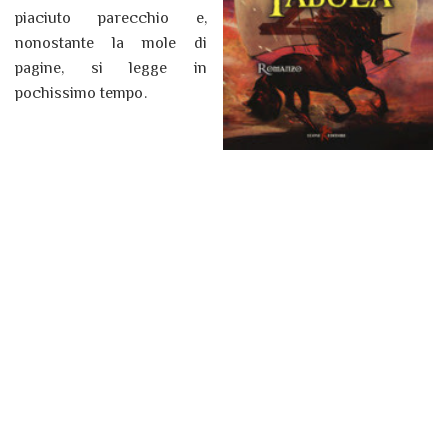
piaciuto parecchio e,
nonostante la mole di
pagine, si legge in
pochissimo tempo.