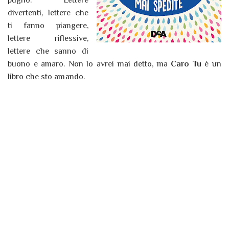
pugno. Lettere
divertenti, lettere che
ti fanno piangere,
lettere riflessive,
lettere che sanno di
buono e amaro. Non lo avrei mai detto, ma
Caro Tu
è un
libro che sto amando.