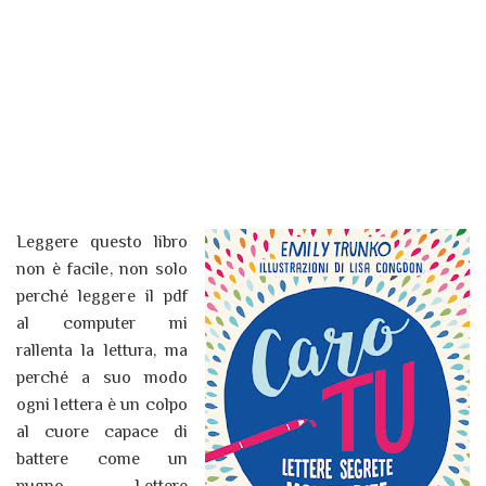
Leggere questo libro
non è facile, non solo
perché leggere il pdf
al computer mi
rallenta la lettura, ma
perché a suo modo
ogni lettera è un colpo
al cuore capace di
battere come un