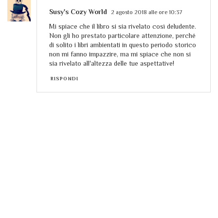
Susy's Cozy World
2 agosto 2018 alle ore 10:37
Mi spiace che il libro si sia rivelato così deludente.
Non gli ho prestato particolare attenzione, perché
di solito i libri ambientati in questo periodo storico
non mi fanno impazzire, ma mi spiace che non si
sia rivelato all'altezza delle tue aspettative!
RISPONDI