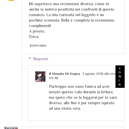
Mi aspettavo una recensione diversa: come te
anche io nutrivo positività nei confronti di questo
romanzo. La mia curiosità nel leggerlo è un
pochino scemata. Bella e completa la recensione,
complimenti!
A presto,
Erica.
RISPONDI
Risposte
Il Mondo Di Sopra
2 agosto 2018 alle ore
09:48
Purtroppo non sono l'unica ad aver
notato questo calo durante la lettura,
ma spero che se lo leggerai per te sarà
diverso, alla fine è pur sempre ispirato
ad una storia vera.