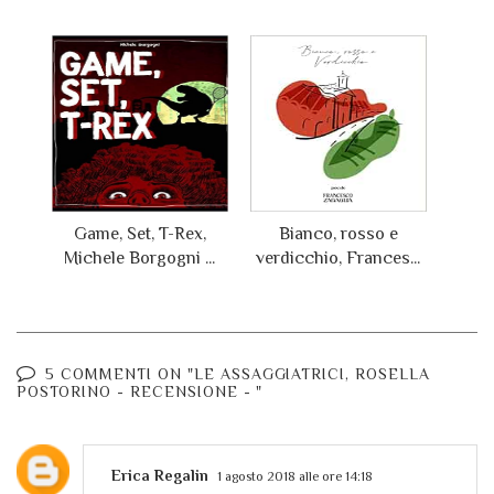
Game, Set, T-Rex,
Bianco, rosso e
Michele Borgogni ...
verdicchio, Frances...
5 COMMENTI ON "LE ASSAGGIATRICI, ROSELLA
POSTORINO - RECENSIONE - "
Erica Regalin
1 agosto 2018 alle ore 14:18