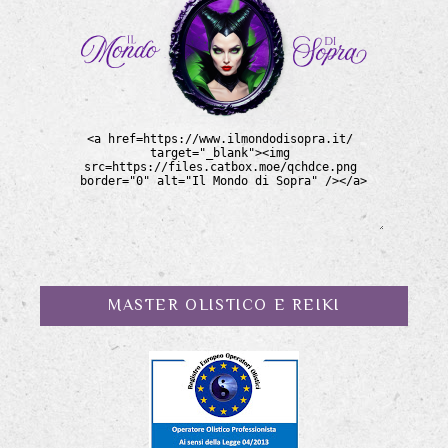
MASTER OLISTICO E REIKI