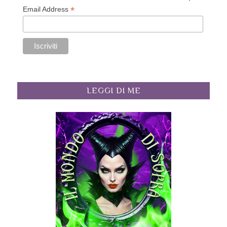
*
Email Address
LEGGI DI ME