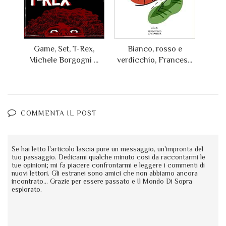
Game, Set, T-Rex,
Bianco, rosso e
Michele Borgogni ...
verdicchio, Frances...
COMMENTA IL POST
Se hai letto l'articolo lascia pure un messaggio, un'impronta del
tuo passaggio. Dedicami qualche minuto così da raccontarmi le
tue opinioni; mi fa piacere confrontarmi e leggere i commenti di
nuovi lettori. Gli estranei sono amici che non abbiamo ancora
incontrato... Grazie per essere passato e Il Mondo Di Sopra
esplorato.