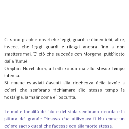
Ci sono graphic novel che leggi, guardi e dimentichi, altre,
invece, che leggi guardi e rileggi ancora fino a non
smettere mai. E' ciò che succede con Morgana, pubblicato
dalla Tunué.
Graphic Novel dura, a tratti cruda ma allo stesso tempo
intensa.
Si rimane estasiati davanti alla ricchezza delle tavole a
colori che sembrano richiamare allo stesso tempo la
nostalgia, la malinconia e l'oscurità.
Le molte tonalità del blu e del viola sembrano ricordare la
pittura del grande Picasso che utilizzava il blu come un
colore sacro quasi che facesse eco alla morte stessa.