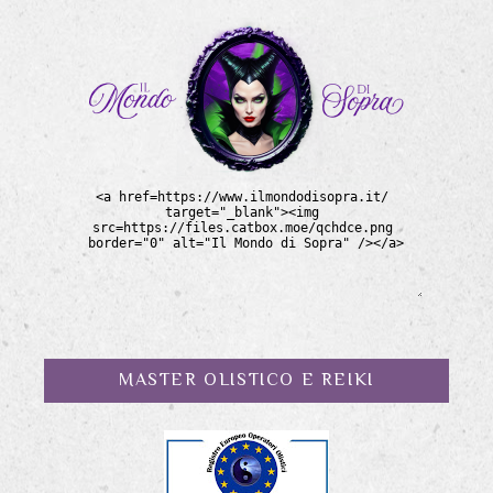
MASTER OLISTICO E REIKI