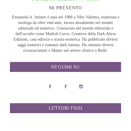
MI PRESENTO
Emanuela A. Imineo è nata nel 1988 a Vibo Valentia, esoterista e
tarologa da oltre vent'anni, lavora attualmente nel mondo
editoriale ed esoterico. Conosciuta nel mondo editoriale e
dell'occulto come Madreh Corva. Creatrice della Dark Abyss
Edizioni, casa editrice e scuola esoterica. Ha pubblicato diversi
saggi esoterici e romanzi dark fantasy. Ha ottenuto diversi
riconoscimenti e Master nel settore olistico e Reiki.
SEGUIMI SU
LETTORI FISSI