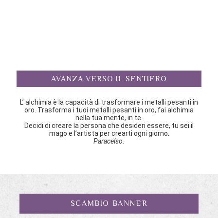
AVANZA VERSO IL SENTIERO
L’ alchimia è la capacità di trasformare i metalli pesanti in
oro. Trasforma i tuoi metalli pesanti in oro, fai alchimia
nella tua mente, in te.
Decidi di creare la persona che desideri essere, tu sei il
mago e l’artista per crearti ogni giorno.
Paracelso.
SCAMBIO BANNER