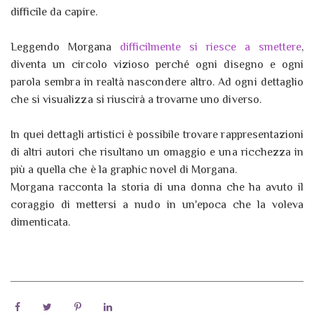
difficile da capire.
Leggendo Morgana
difficilmente si riesce a smettere
,
diventa un circolo vizioso perché ogni disegno e ogni
parola sembra in realtà nascondere altro. Ad ogni dettaglio
che si visualizza si riuscirà a trovarne uno diverso.
In quei dettagli artistici è possibile trovare rappresentazioni
di altri autori che risultano un omaggio e una ricchezza in
più a quella che è la graphic novel di Morgana.
Morgana racconta la storia di una donna che ha avuto il
coraggio di mettersi a nudo in un'epoca che la voleva
dimenticata.